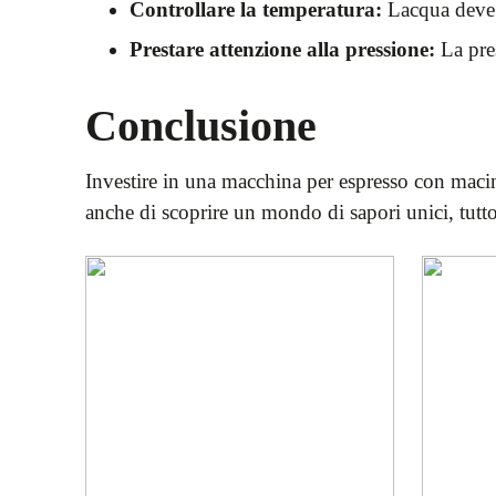
Controllare la temperatura:
Lacqua deve a
Prestare attenzione alla pressione:
La pres
Conclusione
Investire in una macchina per espresso con macin
anche di scoprire un mondo di sapori unici, tutto