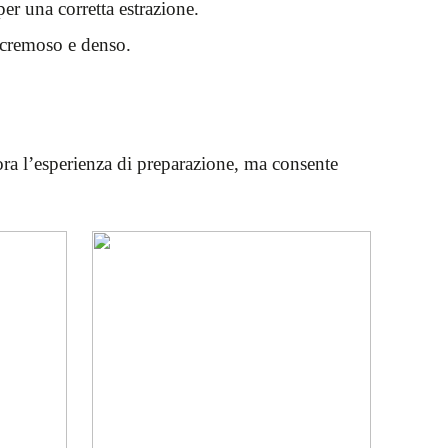
r una corretta estrazione.
è cremoso e denso.
ra l’esperienza di preparazione, ma consente