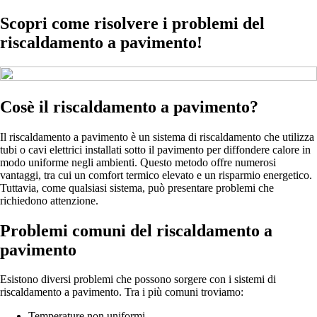
Scopri come risolvere i problemi del
riscaldamento a pavimento!
Cosè il riscaldamento a pavimento?
Il riscaldamento a pavimento è un sistema di riscaldamento che utilizza
tubi o cavi elettrici installati sotto il pavimento per diffondere calore in
modo uniforme negli ambienti. Questo metodo offre numerosi
vantaggi, tra cui un comfort termico elevato e un risparmio energetico.
Tuttavia, come qualsiasi sistema, può presentare problemi che
richiedono attenzione.
Problemi comuni del riscaldamento a
pavimento
Esistono diversi problemi che possono sorgere con i sistemi di
riscaldamento a pavimento. Tra i più comuni troviamo:
Temperature non uniformi