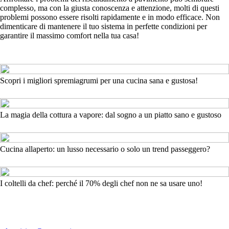
complesso, ma con la giusta conoscenza e attenzione, molti di questi
problemi possono essere risolti rapidamente e in modo efficace. Non
dimenticare di mantenere il tuo sistema in perfette condizioni per
garantire il massimo comfort nella tua casa!
Scopri i migliori spremiagrumi per una cucina sana e gustosa!
La magia della cottura a vapore: dal sogno a un piatto sano e gustoso
Cucina allaperto: un lusso necessario o solo un trend passeggero?
I coltelli da chef: perché il 70% degli chef non ne sa usare uno!