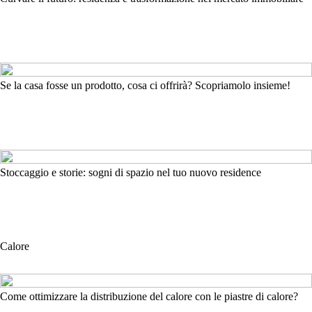
Se la casa fosse un prodotto, cosa ci offrirà? Scopriamolo insieme!
Stoccaggio e storie: sogni di spazio nel tuo nuovo residence
Calore
Come ottimizzare la distribuzione del calore con le piastre di calore?