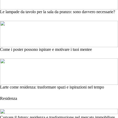
Le lampade da tavolo per la sala da pranzo: sono davvero necessarie?
Come i poster possono ispirare e motivare i tuoi mentee
Larte come residenza: trasformare spazi e ispirazioni nel tempo
Residenza
Curvare il futuro: residenza e trasformazione nel mercato immobiliare