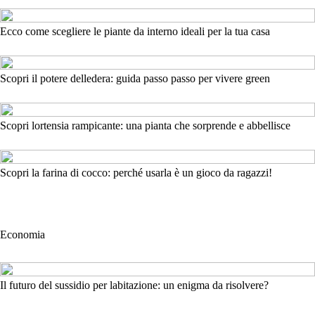
Ecco come scegliere le piante da interno ideali per la tua casa
Scopri il potere delledera: guida passo passo per vivere green
Scopri lortensia rampicante: una pianta che sorprende e abbellisce
Scopri la farina di cocco: perché usarla è un gioco da ragazzi!
Economia
Il futuro del sussidio per labitazione: un enigma da risolvere?