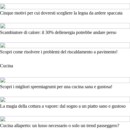
Cinque motivi per cui dovresti scegliere la legna da ardere spaccata
Scambiatore di calore: il 30% dellenergia potrebbe andare perso
Scopri come risolvere i problemi del riscaldamento a pavimento!
Cucina
Scopri i migliori spremiagrumi per una cucina sana e gustosa!
La magia della cottura a vapore: dal sogno a un piatto sano e gustoso
Cucina allaperto: un lusso necessario o solo un trend passeggero?