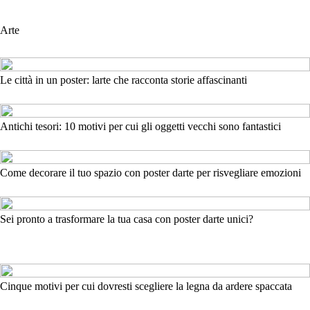
Arte
Le città in un poster: larte che racconta storie affascinanti
Antichi tesori: 10 motivi per cui gli oggetti vecchi sono fantastici
Come decorare il tuo spazio con poster darte per risvegliare emozioni
Sei pronto a trasformare la tua casa con poster darte unici?
Cinque motivi per cui dovresti scegliere la legna da ardere spaccata