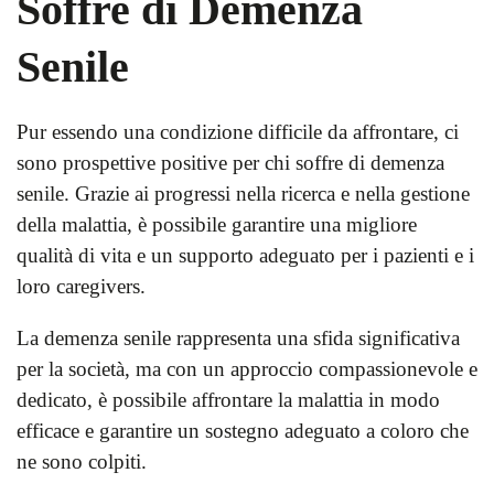
Soffre di Demenza
Senile
Pur essendo una condizione difficile da affrontare, ci
sono prospettive positive per chi soffre di demenza
senile. Grazie ai progressi nella ricerca e nella gestione
della malattia, è possibile garantire una migliore
qualità di vita e un supporto adeguato per i pazienti e i
loro caregivers.
La demenza senile rappresenta una sfida significativa
per la società, ma con un approccio compassionevole e
dedicato, è possibile affrontare la malattia in modo
efficace e garantire un sostegno adeguato a coloro che
ne sono colpiti.