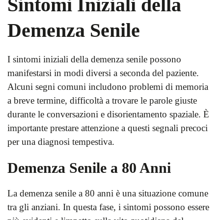
Sintomi Iniziali della
Demenza Senile
I sintomi iniziali della demenza senile possono
manifestarsi in modi diversi a seconda del paziente.
Alcuni segni comuni includono problemi di memoria
a breve termine, difficoltà a trovare le parole giuste
durante le conversazioni e disorientamento spaziale. È
importante prestare attenzione a questi segnali precoci
per una diagnosi tempestiva.
Demenza Senile a 80 Anni
La demenza senile a 80 anni è una situazione comune
tra gli anziani. In questa fase, i sintomi possono essere