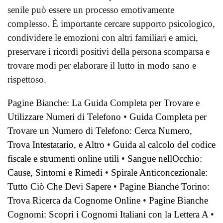
senile può essere un processo emotivamente
complesso. È importante cercare supporto psicologico,
condividere le emozioni con altri familiari e amici,
preservare i ricordi positivi della persona scomparsa e
trovare modi per elaborare il lutto in modo sano e
rispettoso.
Pagine Bianche: La Guida Completa per Trovare e
Utilizzare Numeri di Telefono
•
Guida Completa per
Trovare un Numero di Telefono: Cerca Numero,
Trova Intestatario, e Altro
•
Guida al calcolo del codice
fiscale e strumenti online utili
•
Sangue nellOcchio:
Cause, Sintomi e Rimedi
•
Spirale Anticoncezionale:
Tutto Ciò Che Devi Sapere
•
Pagine Bianche Torino:
Trova Ricerca da Cognome Online
•
Pagine Bianche
Cognomi: Scopri i Cognomi Italiani con la Lettera A
•