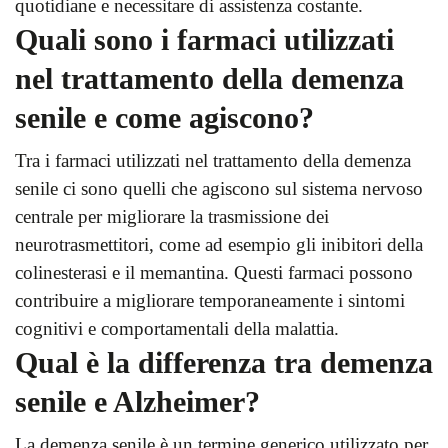
quotidiane e necessitare di assistenza costante.
Quali sono i farmaci utilizzati
nel trattamento della demenza
senile e come agiscono?
Tra i farmaci utilizzati nel trattamento della demenza
senile ci sono quelli che agiscono sul sistema nervoso
centrale per migliorare la trasmissione dei
neurotrasmettitori, come ad esempio gli inibitori della
colinesterasi e il memantina. Questi farmaci possono
contribuire a migliorare temporaneamente i sintomi
cognitivi e comportamentali della malattia.
Qual è la differenza tra demenza
senile e Alzheimer?
La demenza senile è un termine generico utilizzato per