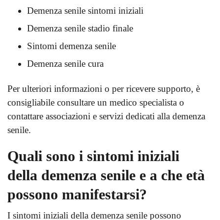
Demenza senile sintomi iniziali
Demenza senile stadio finale
Sintomi demenza senile
Demenza senile cura
Per ulteriori informazioni o per ricevere supporto, è
consigliabile consultare un medico specialista o
contattare associazioni e servizi dedicati alla demenza
senile.
Quali sono i sintomi iniziali
della demenza senile e a che età
possono manifestarsi?
I sintomi iniziali della demenza senile possono