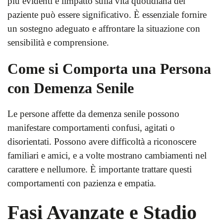
più evidenti e limpatto sulla vita quotidiana del
paziente può essere significativo. È essenziale fornire
un sostegno adeguato e affrontare la situazione con
sensibilità e comprensione.
Come si Comporta una Persona
con Demenza Senile
Le persone affette da demenza senile possono
manifestare comportamenti confusi, agitati o
disorientati. Possono avere difficoltà a riconoscere
familiari e amici, e a volte mostrano cambiamenti nel
carattere e nellumore. È importante trattare questi
comportamenti con pazienza e empatia.
Fasi Avanzate e Stadio