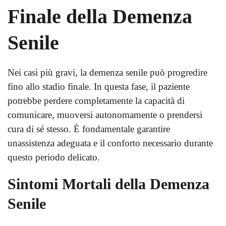
Finale della Demenza
Senile
Nei casi più gravi, la demenza senile può progredire
fino allo stadio finale. In questa fase, il paziente
potrebbe perdere completamente la capacità di
comunicare, muoversi autonomamente o prendersi
cura di sé stesso. È fondamentale garantire
unassistenza adeguata e il conforto necessario durante
questo periodo delicato.
Sintomi Mortali della Demenza
Senile