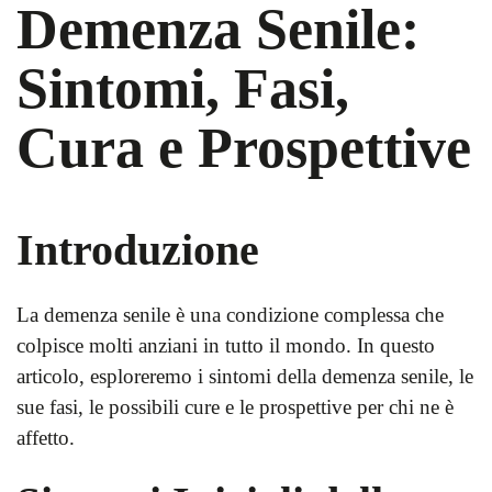
Demenza Senile:
Sintomi, Fasi,
Cura e Prospettive
Introduzione
La demenza senile è una condizione complessa che
colpisce molti anziani in tutto il mondo. In questo
articolo, esploreremo i sintomi della demenza senile, le
sue fasi, le possibili cure e le prospettive per chi ne è
affetto.