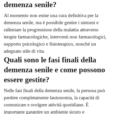
demenza senile?
Al momento non esiste una cura definitiva per la
demenza senile, ma è possibile gestire i sintomi e
rallentare la progressione della malattia attraverso
terapie farmacologiche, interventi non farmacologici,
supporto psicologico e fisioterapico, nonché un
adeguato stile di vita.
Quali sono le fasi finali della
demenza senile e come possono
essere gestite?
Nelle fasi finali della demenza senile, la persona può
perdere completamente lautonomia, la capacità di
comunicare e svolgere attività quotidiane. È
importante garantire un ambiente sicuro e