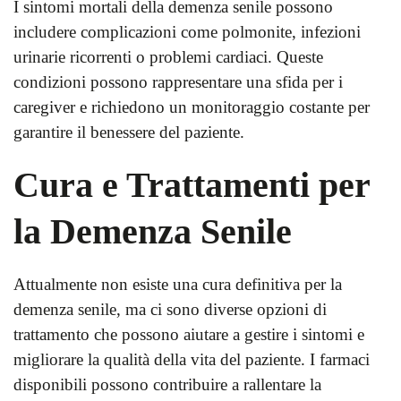
I sintomi mortali della demenza senile possono
includere complicazioni come polmonite, infezioni
urinarie ricorrenti o problemi cardiaci. Queste
condizioni possono rappresentare una sfida per i
caregiver e richiedono un monitoraggio costante per
garantire il benessere del paziente.
Cura e Trattamenti per
la Demenza Senile
Attualmente non esiste una cura definitiva per la
demenza senile, ma ci sono diverse opzioni di
trattamento che possono aiutare a gestire i sintomi e
migliorare la qualità della vita del paziente. I farmaci
disponibili possono contribuire a rallentare la