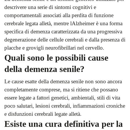
descrivere una serie di sintomi cognitivi e
comportamentali associati alla perdita di funzione
cerebrale legata alletà, mentre lAlzheimer è una forma
specifica di demenza caratterizzata da una progressiva
degenerazione delle cellule cerebrali e dalla presenza di
placche e grovigli neurofibrillari nel cervello.
Quali sono le possibili cause
della demenza senile?
Le cause esatte della demenza senile non sono ancora
completamente comprese, ma si ritiene che possano
essere legate a fattori genetici, ambientali, stili di vita
poco salutari, lesioni cerebrali, infiammazioni croniche
e disfunzioni cerebrali legate alletà.
Esiste una cura definitiva per la