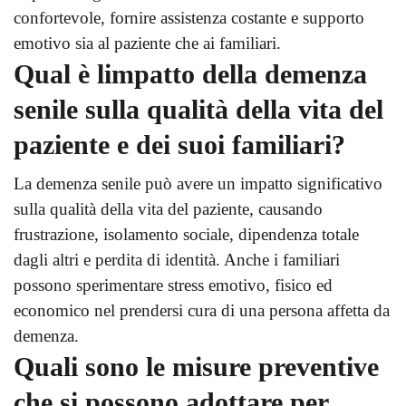
confortevole, fornire assistenza costante e supporto
emotivo sia al paziente che ai familiari.
Qual è limpatto della demenza
senile sulla qualità della vita del
paziente e dei suoi familiari?
La demenza senile può avere un impatto significativo
sulla qualità della vita del paziente, causando
frustrazione, isolamento sociale, dipendenza totale
dagli altri e perdita di identità. Anche i familiari
possono sperimentare stress emotivo, fisico ed
economico nel prendersi cura di una persona affetta da
demenza.
Quali sono le misure preventive
che si possono adottare per