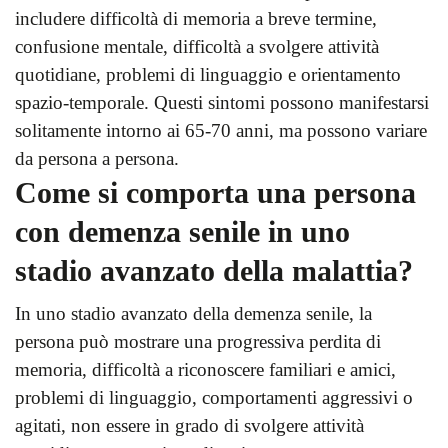
includere difficoltà di memoria a breve termine,
confusione mentale, difficoltà a svolgere attività
quotidiane, problemi di linguaggio e orientamento
spazio-temporale. Questi sintomi possono manifestarsi
solitamente intorno ai 65-70 anni, ma possono variare
da persona a persona.
Come si comporta una persona
con demenza senile in uno
stadio avanzato della malattia?
In uno stadio avanzato della demenza senile, la
persona può mostrare una progressiva perdita di
memoria, difficoltà a riconoscere familiari e amici,
problemi di linguaggio, comportamenti aggressivi o
agitati, non essere in grado di svolgere attività