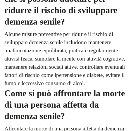
ridurre il rischio di sviluppare
demenza senile?
Alcune misure preventive per ridurre il rischio di
sviluppare demenza senile includono mantenere
unalimentazione equilibrata, praticare regolarmente
attività fisica, stimolare la mente con attività cognitive,
mantenere relazioni sociali attive, controllare eventuali
fattori di rischio come ipertensione e diabete, evitare il
fumo e leccessivo consumo di alcol.
Come si può affrontare la morte
di una persona affetta da
demenza senile?
Affrontare la morte di una persona affetta da demenza