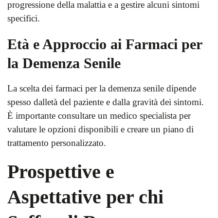
progressione della malattia e a gestire alcuni sintomi
specifici.
Età e Approccio ai Farmaci per
la Demenza Senile
La scelta dei farmaci per la demenza senile dipende
spesso dalletà del paziente e dalla gravità dei sintomi.
È importante consultare un medico specialista per
valutare le opzioni disponibili e creare un piano di
trattamento personalizzato.
Prospettive e
Aspettative per chi