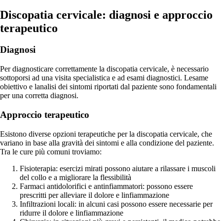
Discopatia cervicale: diagnosi e approccio
terapeutico
Diagnosi
Per diagnosticare correttamente la discopatia cervicale, è necessario
sottoporsi ad una visita specialistica e ad esami diagnostici. Lesame
obiettivo e lanalisi dei sintomi riportati dal paziente sono fondamentali
per una corretta diagnosi.
Approccio terapeutico
Esistono diverse opzioni terapeutiche per la discopatia cervicale, che
variano in base alla gravità dei sintomi e alla condizione del paziente.
Tra le cure più comuni troviamo:
Fisioterapia: esercizi mirati possono aiutare a rilassare i muscoli
del collo e a migliorare la flessibilità
Farmaci antidolorifici e antinfiammatori: possono essere
prescritti per alleviare il dolore e linfiammazione
Infiltrazioni locali: in alcuni casi possono essere necessarie per
ridurre il dolore e linfiammazione