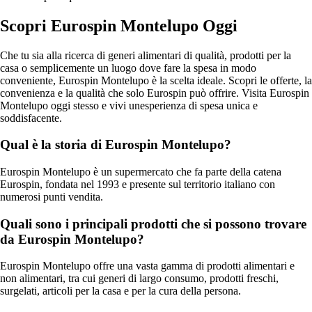
Scopri Eurospin Montelupo Oggi
Che tu sia alla ricerca di generi alimentari di qualità, prodotti per la
casa o semplicemente un luogo dove fare la spesa in modo
conveniente, Eurospin Montelupo è la scelta ideale. Scopri le offerte, la
convenienza e la qualità che solo Eurospin può offrire. Visita Eurospin
Montelupo oggi stesso e vivi unesperienza di spesa unica e
soddisfacente.
Qual è la storia di Eurospin Montelupo?
Eurospin Montelupo è un supermercato che fa parte della catena
Eurospin, fondata nel 1993 e presente sul territorio italiano con
numerosi punti vendita.
Quali sono i principali prodotti che si possono trovare
da Eurospin Montelupo?
Eurospin Montelupo offre una vasta gamma di prodotti alimentari e
non alimentari, tra cui generi di largo consumo, prodotti freschi,
surgelati, articoli per la casa e per la cura della persona.