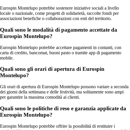
Eurospin Montelupo potrebbe sostenere iniziative sociali a livello
locale o nazionale, come progetti di solidarietà, raccolte fondi per
associazioni benefiche o collaborazioni con enti del territorio.
Quali sono le modalità di pagamento accettate da
Eurospin Montelupo?
Eurospin Montelupo potrebbe accettare pagamenti in contanti, con
carta di credito, bancomat, buoni pasto o tramite app di pagamento
mobile.
Quali sono gli orari di apertura di Eurospin
Montelupo?
Gli orari di apertura di Eurospin Montelupo possono variare a seconda
dei giorni della settimana e delle festività, ma solitamente sono ampi
per garantire la massima comodità ai clienti.
Quali sono le politiche di reso e garanzia applicate da
Eurospin Montelupo?
Eurospin Montelupo potrebbe offrire la possibilità di restituire i