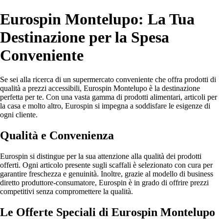
Eurospin Montelupo: La Tua
Destinazione per la Spesa
Conveniente
Se sei alla ricerca di un supermercato conveniente che offra prodotti di
qualità a prezzi accessibili, Eurospin Montelupo è la destinazione
perfetta per te. Con una vasta gamma di prodotti alimentari, articoli per
la casa e molto altro, Eurospin si impegna a soddisfare le esigenze di
ogni cliente.
Qualità e Convenienza
Eurospin si distingue per la sua attenzione alla qualità dei prodotti
offerti. Ogni articolo presente sugli scaffali è selezionato con cura per
garantire freschezza e genuinità. Inoltre, grazie al modello di business
diretto produttore-consumatore, Eurospin è in grado di offrire prezzi
competitivi senza compromettere la qualità.
Le Offerte Speciali di Eurospin Montelupo