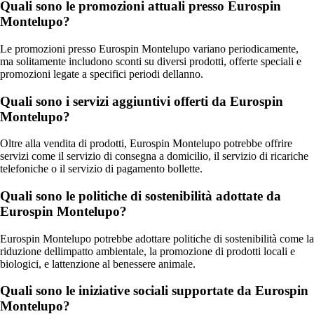
Quali sono le promozioni attuali presso Eurospin
Montelupo?
Le promozioni presso Eurospin Montelupo variano periodicamente,
ma solitamente includono sconti su diversi prodotti, offerte speciali e
promozioni legate a specifici periodi dellanno.
Quali sono i servizi aggiuntivi offerti da Eurospin
Montelupo?
Oltre alla vendita di prodotti, Eurospin Montelupo potrebbe offrire
servizi come il servizio di consegna a domicilio, il servizio di ricariche
telefoniche o il servizio di pagamento bollette.
Quali sono le politiche di sostenibilità adottate da
Eurospin Montelupo?
Eurospin Montelupo potrebbe adottare politiche di sostenibilità come la
riduzione dellimpatto ambientale, la promozione di prodotti locali e
biologici, e lattenzione al benessere animale.
Quali sono le iniziative sociali supportate da Eurospin
Montelupo?