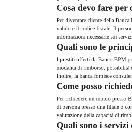
Cosa devo fare per 
Per diventare cliente della Banca 
valido e il codice fiscale. Il perso
informazioni necessarie sui servizi
Quali sono le princi
I prestiti offerti da Banco BPM pres
modalità di rimborso, possibilità 
Inoltre, la banca fornisce consulen
Come posso richie
Per richiedere un mutuo presso Ba
di persona presso una filiale o con
valutazione della capacità di rim
Quali sono i serviz