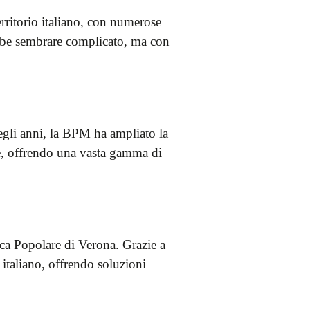
rritorio italiano, con numerose
trebbe sembrare complicato, ma con
egli anni, la BPM ha ampliato la
ese, offrendo una vasta gamma di
ca Popolare di Verona. Grazie a
italiano, offrendo soluzioni