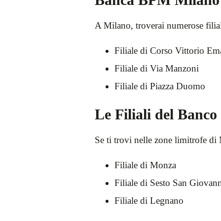
A Milano, troverai numerose fili
Filiale di Corso Vittorio E
Filiale di Via Manzoni
Filiale di Piazza Duomo
Le Filiali del Banc
Se ti trovi nelle zone limitrofe di
Filiale di Monza
Filiale di Sesto San Giovan
Filiale di Legnano