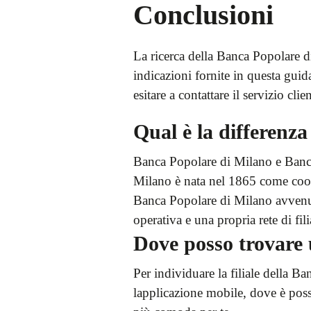
Conclusioni
La ricerca della Banca Popolare d
indicazioni fornite in questa guid
esitare a contattare il servizio cli
Qual è la differen
Banca Popolare di Milano e Banco 
Milano è nata nel 1865 come coope
Banca Popolare di Milano avvenu
operativa e una propria rete di fili
Dove posso trovare 
Per individuare la filiale della Ba
lapplicazione mobile, dove è possib