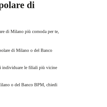
polare di
are di Milano più comoda per te,
 Popolare di Milano o del Banco
individuare le filiali più vicine
i Milano o del Banco BPM, chiedi