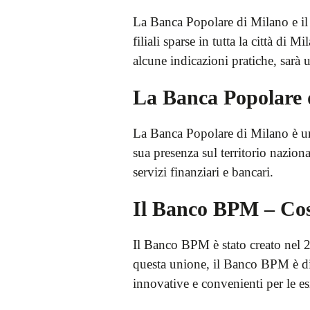
La Banca Popolare di Milano e il 
filiali sparse in tutta la città d
alcune indicazioni pratiche, sarà 
La Banca Popolare 
La Banca Popolare di Milano è una
sua presenza sul territorio nazion
servizi finanziari e bancari.
Il Banco BPM – Cos
Il Banco BPM è stato creato nel 2
questa unione, il Banco BPM è div
innovative e convenienti per le es