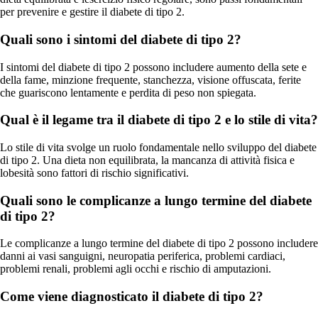
per prevenire e gestire il diabete di tipo 2.
Quali sono i sintomi del diabete di tipo 2?
I sintomi del diabete di tipo 2 possono includere aumento della sete e
della fame, minzione frequente, stanchezza, visione offuscata, ferite
che guariscono lentamente e perdita di peso non spiegata.
Qual è il legame tra il diabete di tipo 2 e lo stile di vita?
Lo stile di vita svolge un ruolo fondamentale nello sviluppo del diabete
di tipo 2. Una dieta non equilibrata, la mancanza di attività fisica e
lobesità sono fattori di rischio significativi.
Quali sono le complicanze a lungo termine del diabete
di tipo 2?
Le complicanze a lungo termine del diabete di tipo 2 possono includere
danni ai vasi sanguigni, neuropatia periferica, problemi cardiaci,
problemi renali, problemi agli occhi e rischio di amputazioni.
Come viene diagnosticato il diabete di tipo 2?