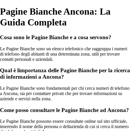
Pagine Bianche Ancona: La
Guida Completa
Cosa sono le Pagine Bianche e a cosa servono?
Le Pagine Bianche sono un elenco telefonico che raggruppa i numeri
di telefono degli abitanti di una determinata zona, utili per trovare
contatti personali e aziendali.
Qual è limportanza delle Pagine Bianche per la ricerca
di informazioni a Ancona?
Le Pagine Bianche sono fondamentali per chi cerca numeri di telefono
a Ancona, sia per contattare privati che per trovare informazioni su
aziende e servizi nella zona.
Come posso consultare le Pagine Bianche ad Ancona?
Le Pagine Bianche possono essere consultate online sul sito ufficiale,
inserendo il nome della persona o dellazienda di cui si cerca il numero