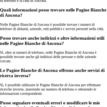
di telefono e la città di Ancona.
Quali informazioni posso trovare nelle Pagine Bianche
di Ancona?
Nelle Pagine Bianche di Ancona è possibile trovare i numeri di
telefono di abitanti, aziende, enti pubblici e servizi presenti nella città.
Posso trovare anche indirizzi e altre informazioni utili
nelle Pagine Bianche di Ancona?
Sì, oltre ai numeri di telefono, nelle Pagine Bianche di Ancona è
possibile trovare anche gli indirizzi delle persone e delle aziende
cercate.
Le Pagine Bianche di Ancona offrono anche servizi di
ricerca inversa?
Sì, è possibile utilizzare le Pagine Bianche di Ancona per effettuare
ricerche inverse, inserendo un numero di telefono e ottenendo le
informazioni corrispondenti.
Posso segnalare eventuali errori o modificare le mie