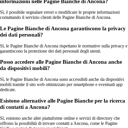
informazioni nelle Pagine Bianche di Ancona?
Sì, è possibile segnalare errori o modificare le proprie informazioni
contattando il servizio clienti delle Pagine Bianche di Ancona.
Le Pagine Bianche di Ancona garantiscono la privacy
dei dati personali?
Sì, le Pagine Bianche di Ancona rispettano le normative sulla privacy e
garantiscono la protezione dei dati personali degli utenti.
Posso accedere alle Pagine Bianche di Ancona anche
da dispositivi mobili?
Sì, le Pagine Bianche di Ancona sono accessibili anche da dispositivi
mobili tramite il sito web ottimizzato per smartphone e eventuali app
dedicate.
Esistono alternative alle Pagine Bianche per la ricerca
di contatti a Ancona?
Sì, esistono anche altre piattaforme online e servizi di directory che
offrono la possibilità di trovare contatti a Ancona, come le Pagine