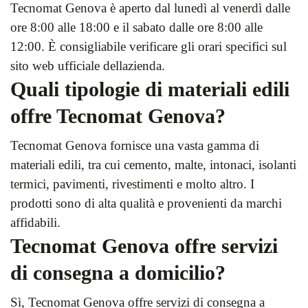
Tecnomat Genova è aperto dal lunedì al venerdì dalle
ore 8:00 alle 18:00 e il sabato dalle ore 8:00 alle
12:00. È consigliabile verificare gli orari specifici sul
sito web ufficiale dellazienda.
Quali tipologie di materiali edili
offre Tecnomat Genova?
Tecnomat Genova fornisce una vasta gamma di
materiali edili, tra cui cemento, malte, intonaci, isolanti
termici, pavimenti, rivestimenti e molto altro. I
prodotti sono di alta qualità e provenienti da marchi
affidabili.
Tecnomat Genova offre servizi
di consegna a domicilio?
Sì, Tecnomat Genova offre servizi di consegna a