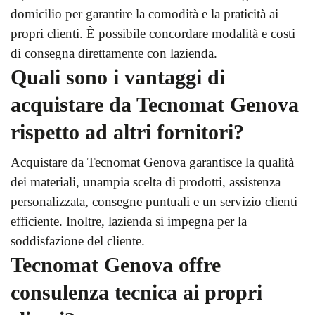
domicilio per garantire la comodità e la praticità ai
propri clienti. È possibile concordare modalità e costi
di consegna direttamente con lazienda.
Quali sono i vantaggi di
acquistare da Tecnomat Genova
rispetto ad altri fornitori?
Acquistare da Tecnomat Genova garantisce la qualità
dei materiali, unampia scelta di prodotti, assistenza
personalizzata, consegne puntuali e un servizio clienti
efficiente. Inoltre, lazienda si impegna per la
soddisfazione del cliente.
Tecnomat Genova offre
consulenza tecnica ai propri