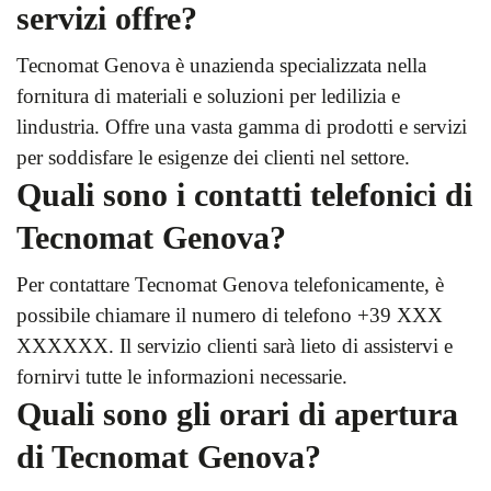
servizi offre?
Tecnomat Genova è unazienda specializzata nella
fornitura di materiali e soluzioni per ledilizia e
lindustria. Offre una vasta gamma di prodotti e servizi
per soddisfare le esigenze dei clienti nel settore.
Quali sono i contatti telefonici di
Tecnomat Genova?
Per contattare Tecnomat Genova telefonicamente, è
possibile chiamare il numero di telefono +39 XXX
XXXXXX. Il servizio clienti sarà lieto di assistervi e
fornirvi tutte le informazioni necessarie.
Quali sono gli orari di apertura
di Tecnomat Genova?