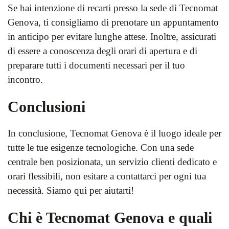
Se hai intenzione di recarti presso la sede di Tecnomat
Genova, ti consigliamo di prenotare un appuntamento
in anticipo per evitare lunghe attese. Inoltre, assicurati
di essere a conoscenza degli orari di apertura e di
preparare tutti i documenti necessari per il tuo
incontro.
Conclusioni
In conclusione, Tecnomat Genova è il luogo ideale per
tutte le tue esigenze tecnologiche. Con una sede
centrale ben posizionata, un servizio clienti dedicato e
orari flessibili, non esitare a contattarci per ogni tua
necessità. Siamo qui per aiutarti!
Chi è Tecnomat Genova e quali