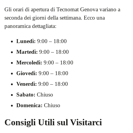
Gli orari di apertura di Tecnomat Genova variano a
seconda dei giorni della settimana. Ecco una
panoramica dettagliata:
Lunedì:
9:00 – 18:00
Martedì:
9:00 – 18:00
Mercoledì:
9:00 – 18:00
Giovedì:
9:00 – 18:00
Venerdì:
9:00 – 18:00
Sabato:
Chiuso
Domenica:
Chiuso
Consigli Utili sul Visitarci