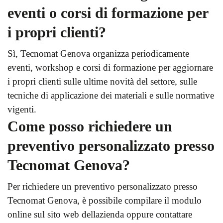
eventi o corsi di formazione per
i propri clienti?
Sì, Tecnomat Genova organizza periodicamente
eventi, workshop e corsi di formazione per aggiornare
i propri clienti sulle ultime novità del settore, sulle
tecniche di applicazione dei materiali e sulle normative
vigenti.
Come posso richiedere un
preventivo personalizzato presso
Tecnomat Genova?
Per richiedere un preventivo personalizzato presso
Tecnomat Genova, è possibile compilare il modulo
online sul sito web dellazienda oppure contattare