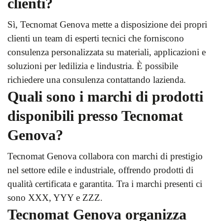
clienti?
Sì, Tecnomat Genova mette a disposizione dei propri
clienti un team di esperti tecnici che forniscono
consulenza personalizzata su materiali, applicazioni e
soluzioni per ledilizia e lindustria. È possibile
richiedere una consulenza contattando lazienda.
Quali sono i marchi di prodotti
disponibili presso Tecnomat
Genova?
Tecnomat Genova collabora con marchi di prestigio
nel settore edile e industriale, offrendo prodotti di
qualità certificata e garantita. Tra i marchi presenti ci
sono XXX, YYY e ZZZ.
Tecnomat Genova organizza