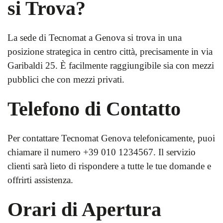
si Trova?
La sede di Tecnomat a Genova si trova in una
posizione strategica in centro città, precisamente in via
Garibaldi 25. È facilmente raggiungibile sia con mezzi
pubblici che con mezzi privati.
Telefono di Contatto
Per contattare Tecnomat Genova telefonicamente, puoi
chiamare il numero +39 010 1234567. Il servizio
clienti sarà lieto di rispondere a tutte le tue domande e
offrirti assistenza.
Orari di Apertura