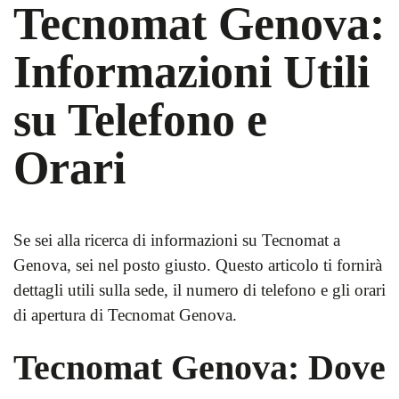
Tecnomat Genova:
Informazioni Utili
su Telefono e
Orari
Se sei alla ricerca di informazioni su Tecnomat a
Genova, sei nel posto giusto. Questo articolo ti fornirà
dettagli utili sulla sede, il numero di telefono e gli orari
di apertura di Tecnomat Genova.
Tecnomat Genova: Dove