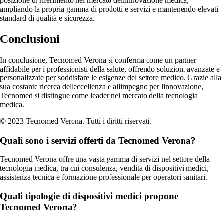
posizione di riferimento nel mercato dellinnovazione medica,
ampliando la propria gamma di prodotti e servizi e mantenendo elevati
standard di qualità e sicurezza.
Conclusioni
In conclusione, Tecnomed Verona si conferma come un partner
affidabile per i professionisti della salute, offrendo soluzioni avanzate e
personalizzate per soddisfare le esigenze del settore medico. Grazie alla
sua costante ricerca delleccellenza e allimpegno per linnovazione,
Tecnomed si distingue come leader nel mercato della tecnologia
medica.
© 2023 Tecnomed Verona. Tutti i diritti riservati.
Quali sono i servizi offerti da Tecnomed Verona?
Tecnomed Verona offre una vasta gamma di servizi nel settore della
tecnologia medica, tra cui consulenza, vendita di dispositivi medici,
assistenza tecnica e formazione professionale per operatori sanitari.
Quali tipologie di dispositivi medici propone
Tecnomed Verona?