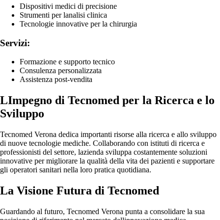
Dispositivi medici di precisione
Strumenti per lanalisi clinica
Tecnologie innovative per la chirurgia
Servizi:
Formazione e supporto tecnico
Consulenza personalizzata
Assistenza post-vendita
LImpegno di Tecnomed per la Ricerca e lo
Sviluppo
Tecnomed Verona dedica importanti risorse alla ricerca e allo sviluppo
di nuove tecnologie mediche. Collaborando con istituti di ricerca e
professionisti del settore, lazienda sviluppa costantemente soluzioni
innovative per migliorare la qualità della vita dei pazienti e supportare
gli operatori sanitari nella loro pratica quotidiana.
La Visione Futura di Tecnomed
Guardando al futuro, Tecnomed Verona punta a consolidare la sua