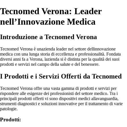
Tecnomed Verona: Leader
nell’Innovazione Medica
Introduzione a Tecnomed Verona
Tecnomed Verona è unazienda leader nel settore dellinnovazione
medica con una lunga storia di eccellenza e professionalità. Fondata
diversi anni fa a Verona, lazienda si è distinta per la qualità dei suoi
prodotti e servizi nel campo della salute e del benessere.
I Prodotti e i Servizi Offerti da Tecnomed
Tecnomed Verona offre una vasta gamma di prodotti e servizi per
rispondere alle esigenze dei professionisti del settore medico. Tra i
principali prodotti offerti vi sono dispositivi medici allavanguardia,
strumenti diagnostici e soluzioni innovative per il trattamento di varie
patologie.
Prodotti: