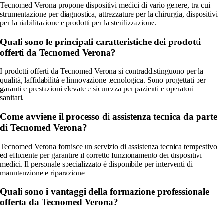
Tecnomed Verona propone dispositivi medici di vario genere, tra cui
strumentazione per diagnostica, attrezzature per la chirurgia, dispositivi
per la riabilitazione e prodotti per la sterilizzazione.
Quali sono le principali caratteristiche dei prodotti
offerti da Tecnomed Verona?
I prodotti offerti da Tecnomed Verona si contraddistinguono per la
qualità, laffidabilità e linnovazione tecnologica. Sono progettati per
garantire prestazioni elevate e sicurezza per pazienti e operatori
sanitari.
Come avviene il processo di assistenza tecnica da parte
di Tecnomed Verona?
Tecnomed Verona fornisce un servizio di assistenza tecnica tempestivo
ed efficiente per garantire il corretto funzionamento dei dispositivi
medici. Il personale specializzato è disponibile per interventi di
manutenzione e riparazione.
Quali sono i vantaggi della formazione professionale
offerta da Tecnomed Verona?