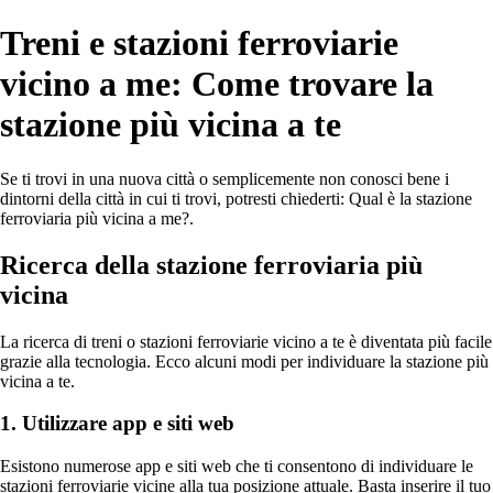
Treni e stazioni ferroviarie
vicino a me: Come trovare la
stazione più vicina a te
Se ti trovi in una nuova città o semplicemente non conosci bene i
dintorni della città in cui ti trovi, potresti chiederti: Qual è la stazione
ferroviaria più vicina a me?.
Ricerca della stazione ferroviaria più
vicina
La ricerca di treni o stazioni ferroviarie vicino a te è diventata più facile
grazie alla tecnologia. Ecco alcuni modi per individuare la stazione più
vicina a te.
1. Utilizzare app e siti web
Esistono numerose app e siti web che ti consentono di individuare le
stazioni ferroviarie vicine alla tua posizione attuale. Basta inserire il tuo