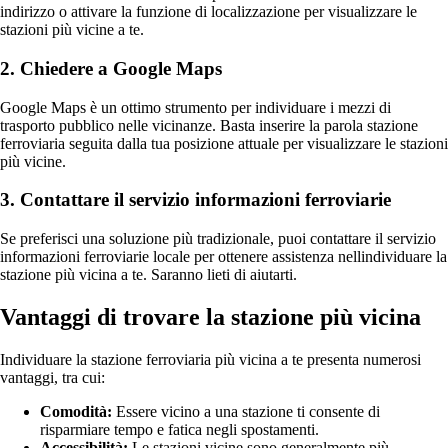
indirizzo o attivare la funzione di localizzazione per visualizzare le
stazioni più vicine a te.
2. Chiedere a Google Maps
Google Maps è un ottimo strumento per individuare i mezzi di
trasporto pubblico nelle vicinanze. Basta inserire la parola stazione
ferroviaria seguita dalla tua posizione attuale per visualizzare le stazioni
più vicine.
3. Contattare il servizio informazioni ferroviarie
Se preferisci una soluzione più tradizionale, puoi contattare il servizio
informazioni ferroviarie locale per ottenere assistenza nellindividuare la
stazione più vicina a te. Saranno lieti di aiutarti.
Vantaggi di trovare la stazione più vicina
Individuare la stazione ferroviaria più vicina a te presenta numerosi
vantaggi, tra cui:
Comodità:
Essere vicino a una stazione ti consente di
risparmiare tempo e fatica negli spostamenti.
Accessibilità:
Le stazioni vicine sono generalmente più