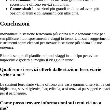
accessibili e offrono servizi aggiuntivi.
Connessioni:
Le stazioni più grandi tendono ad avere più
opzioni di treni e collegamenti con altre città.
Conclusioni
Individuare la stazione ferroviaria più vicina a te è fondamentale per
semplificare i tuoi spostamenti e viaggi in treno. Utilizza i suggerimenti
e strumenti sopra elencati per trovare la stazione più adatta alle tue
esigenze.
Ricorda sempre di pianificare i tuoi viaggi in anticipo per evitare
imprevisti e goderti al meglio il viaggio in treno!
Quali sono i servizi offerti dalle stazioni ferroviarie
vicine a me?
Le stazioni ferroviarie vicine offrono una vasta gamma di servizi tra cui
biglietteria, servizi igienici, bar, edicola, assistenza ai passeggeri e spazi
per il parcheggio.
Come posso trovare informazioni sui treni vicino a
me?