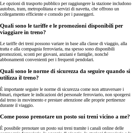
Le opzioni di trasporto pubblico per raggiungere la stazione includono
autobus, tram, metropolitana e servizi di navetta, che offrono un
collegamento efficiente e comodo per i passeggeri.
Quali sono le tariffe e le promozioni disponibili per
viaggiare in treno?
Le tariffe dei treni possono variare in base alla classe di viaggio, alla
tratta e alla compagnia ferroviaria, ma spesso sono disponibili
promozioni, sconti per giovani, anziani e famiglie, nonché
abbonamenti convenienti per i frequenti pendolari.
Quali sono le norme di sicurezza da seguire quando si
utilizza il treno?
È importante seguire le norme di sicurezza come non attraversare i
binari, rispettare le indicazioni del personale ferroviario, non sporgersi
dal treno in movimento e prestare attenzione alle proprie pertinenze
durante il viaggio.
Come posso prenotare un posto sui treni vicino a me?
È possibile prenotare un posto sui treni tramite i canali online delle